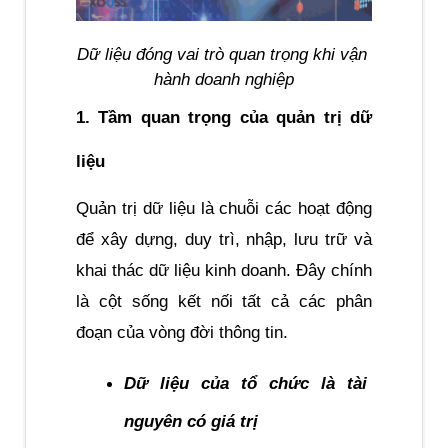
Dữ liệu đóng vai trò quan trọng khi vận 
hành doanh nghiệp
1. Tầm quan trọng của quản trị dữ 
liệu
Quản trị dữ liệu là chuỗi các hoạt động 
để xây dựng, duy trì, nhập, lưu trữ và 
khai thác dữ liệu kinh doanh. Đây chính 
là cột sống kết nối tất cả các phân 
đoạn của vòng đời thông tin.
Dữ liệu của tổ chức là tài 
nguyên có giá trị