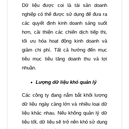
Dữ liệu được coi là tài sản doanh 
nghiệp có thể được sử dụng để đưa ra 
các quyết định kinh doanh sáng suốt 
hơn, cải thiện các chiến dịch tiếp thị, 
tối ưu hóa hoạt động kinh doanh và 
giảm chi phí. Tất cả hướng đến mục 
tiêu mục tiêu tăng doanh thu và lợi 
nhuận.
Lượng dữ liệu khó quản lý
Các công ty đang nắm bắt khối lượng 
dữ liệu ngày càng lớn và nhiều loại dữ 
liệu khác nhau. Nếu không quản lý dữ 
liệu tốt, dữ liệu sẽ trở nên khó sử dụng 