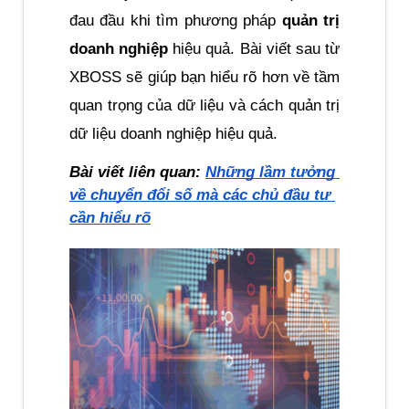
đau đầu khi tìm phương pháp 
quản trị 
doanh nghiệp
 hiệu quả. Bài viết sau từ 
XBOSS sẽ giúp bạn hiểu rõ hơn về tầm 
quan trọng của dữ liệu và cách quản trị 
dữ liệu doanh nghiệp hiệu quả.
Bài viết liên quan: 
Những lầm tưởng 
về chuyển đổi số mà các chủ đầu tư 
cần hiểu rõ