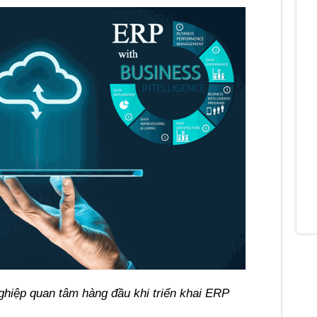
ghiệp quan tâm hàng đầu khi triển khai ERP