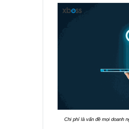
Chi phí là vấn đề mọi doanh n