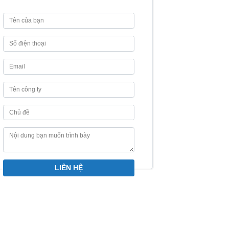
LIÊN HỆ