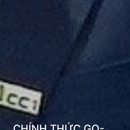
CHÍNH THỨC GO-