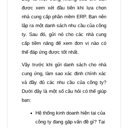
được xem xét đầu tiên khi lựa chọn 
nhà cung cấp phần mềm ERP. Bạn nên 
lập ra một danh sách nhu cầu của công 
ty. Sau đó, gửi nó cho các nhà cung 
cấp tiềm năng để xem đơn vị nào có 
thể đáp ứng được tốt nhất.
Vậy trước khi gửi danh sách cho nhà 
cung ứng, làm sao xác định chính xác 
và đầy đủ các nhu cầu của công ty? 
Dưới đây là một số câu hỏi có thể giúp 
bạn:
Hệ thống kinh doanh hiện tại của 
công ty đang gặp vấn đề gì? Tại 