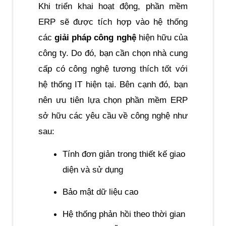
Khi triển khai hoạt động, phần mềm 
ERP sẽ được tích hợp vào hệ thống 
các 
giải pháp công nghệ
 hiện hữu của 
công ty. Do đó, bạn cần chọn nhà cung 
cấp có công nghệ tương thích tốt với 
hệ thống IT hiện tại. Bên cạnh đó, bạn 
nên ưu tiên lựa chọn phần mềm ERP 
sở hữu các yêu cầu về công nghệ như 
sau:
Tính đơn giản trong thiết kế giao 
diện và sử dụng
Bảo mật dữ liệu cao
Hệ thống phản hồi theo thời gian 