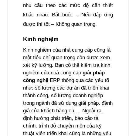
nhu cầu theo các mức độ cần thiết 
khác nhau: Bắt buộc – Nếu đáp ứng 
được thì tốt – Không quan trọng.
Kinh nghiệm
Kinh nghiệm của nhà cung cấp cũng là 
một tiêu chí quan trọng cần được xem 
xét kỹ lưỡng. Bạn có thể kiểm tra kinh 
nghiệm của nhà cung cấp 
giải pháp 
công nghệ
 ERP thông qua các yếu tố 
như: số lượng các dự án đã triển khai 
thành công, số lượng doanh nghiệp 
trong ngành đã sử dụng giải pháp, đánh 
giá của khách hàng cũ,… Ngoài ra, 
định hướng phát triển, báo cáo tài 
chính, trình độ chuyên môn của kỹ 
thuật viên triển khai cũng là những yếu 