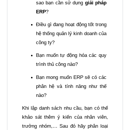
sao bạn cần sử dụng 
giải pháp 
ERP
?
Điều gì đang hoạt động tốt trong 
hệ thống quản lý kinh doanh của 
công ty?
Bạn muốn tự động hóa các quy 
trình thủ công nào?
Bạn mong muốn ERP sẽ có các 
phân hệ và tính năng như thế 
nào?
Khi lập danh sách nhu cầu, bạn có thể 
khảo sát thêm ý kiến của nhân viên, 
trưởng nhóm,… Sau đó hãy phân loại 