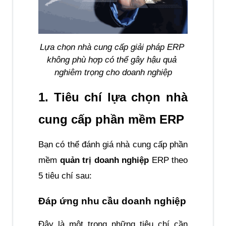
Lựa chọn nhà cung cấp giải pháp ERP 
không phù hợp có thể gây hậu quả 
nghiêm trọng cho doanh nghiệp
1. Tiêu chí lựa chọn nhà 
cung cấp phần mềm ERP
Bạn có thể đánh giá nhà cung cấp phần 
mềm 
quản trị doanh nghiệp 
ERP theo 
5 tiêu chí sau:
Đáp ứng nhu cầu doanh nghiệp
Đây là một trong những tiêu chí cần 