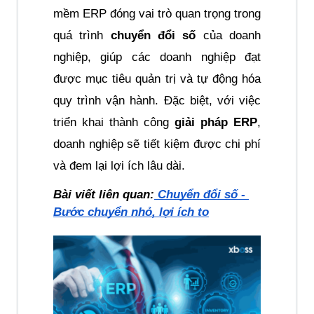
mềm ERP đóng vai trò quan trọng trong 
quá trình 
chuyển đổi số
 của doanh 
nghiệp, giúp các doanh nghiệp đạt 
được mục tiêu quản trị và tự động hóa 
quy trình vận hành. Đặc biệt, với việc 
triển khai thành công 
giải pháp ERP
, 
doanh nghiệp sẽ tiết kiệm được chi phí 
và đem lại lợi ích lâu dài.
Bài viết liên quan:
Chuyển đổi số - 
Bước chuyển nhỏ, lợi ích to