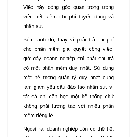
Việc này đóng góp quan trọng trong 
việc tiết kiệm chi phí tuyển dụng và 
nhân sự.
Bên cạnh đó, thay vì phải trả chi phí 
cho phần mềm giải quyết công việc, 
giờ đây doanh nghiệp chỉ phải chi trả 
có một phần mềm duy nhất. Sử dụng 
một hệ thống quản lý duy nhất cũng 
làm giảm yêu cầu đào tạo nhân sự, vì 
tất cả chỉ cần học một hệ thống chứ 
không phải tương tác với nhiều phần 
mềm riêng lẻ.
Ngoài ra, doanh nghiệp còn có thể tiết 