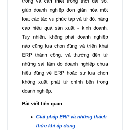
trọng và cần thiết trong thời đại số, 
giúp doanh nghiệp đơn giản hóa một 
loạt các tác vụ phức tạp và từ đó, nâng 
cao hiệu quả sản xuất - kinh doanh. 
Tuy nhiên, không phải doanh nghiệp 
nào cũng lựa chọn đúng và triển khai 
ERP thành công, và thường đến từ 
những sai lầm do doanh nghiệp chưa 
hiểu đúng về ERP hoặc sự lựa chọn 
không xuất phát từ chính bên trong 
doanh nghiệp.
Bài viết liên quan:
Giải pháp ERP và những thách 
thức khi áp dụng