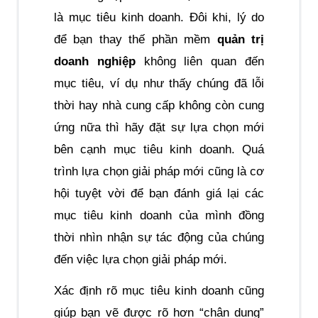
là mục tiêu kinh doanh. Đôi khi, lý do 
để bạn thay thế phần mềm 
quản trị 
doanh nghiệp
 không liên quan đến 
mục tiêu, ví dụ như thấy chúng đã lỗi 
thời hay nhà cung cấp không còn cung 
ứng nữa thì hãy đặt sự lựa chọn mới 
bên cạnh mục tiêu kinh doanh. Quá 
trình lựa chọn giải pháp mới cũng là cơ 
hội tuyệt vời để bạn đánh giá lại các 
mục tiêu kinh doanh của mình đồng 
thời nhìn nhận sự tác động của chúng 
đến việc lựa chọn giải pháp mới.
Xác định rõ mục tiêu kinh doanh cũng 
giúp bạn vẽ được rõ hơn “chân dung” 