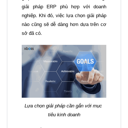
giải pháp ERP phù hợp với doanh 
nghiệp. Khi đó, việc lựa chọn giải pháp 
nào cũng sẽ dễ dàng hơn dựa trên cơ 
sở đã có.
Lựa chọn giải pháp cần gắn với mục 
tiêu kinh doanh