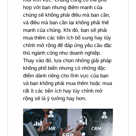
hợp với bạn nhưng điểm mạnh của 
chúng sẽ không phải điều mà bạn cần, 
và điều mà bạn cần lại không phải thế 
mạnh của chúng. Khi đó, bạn sẽ phải 
mua thêm các tiện ích bổ sung hay tùy 
chỉnh mở rộng để đáp ứng yêu cầu đặc 
thù ngành cũng như doanh nghiệp. 
Thay vào đó, lựa chọn những giải pháp 
không phổ biến nhưng có những đặc 
điểm dành riêng cho lĩnh vực của bạn 
và bạn không phải mua thêm hoặc mua 
rất ít các tiện ích hay tùy chỉnh mở 
rộng sẽ là ý tưởng hay hơn.