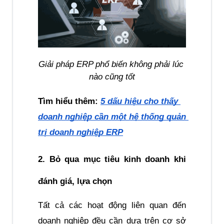
Giải pháp ERP phổ biến không phải lúc 
nào cũng tốt
Tìm hiểu thêm:
5 dấu hiệu cho thấy 
doanh nghiệp cần một hệ thống quản 
trị doanh nghiệp ERP
2. Bỏ qua mục tiêu kinh doanh khi 
đánh giá, lựa chọn
Tất cả các hoạt động liên quan đến 
doanh nghiệp đều cần dựa trên cơ sở 