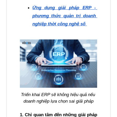
Ứng dụng giải pháp ERP - 
phương thức quản trị doanh 
nghiệp thời công nghệ số 
Triển khai ERP sẽ không hiệu quả nếu 
doanh nghiệp lựa chọn sai giải pháp
1. Chỉ quan tâm đến những giải pháp 