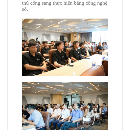
thủ công sang thực hiện bằng công nghệ
số.