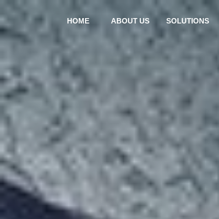
HOME
ABOUT US
SOLUTIONS