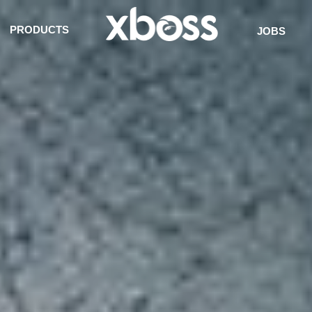
PRODUCTS
JOBS