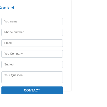
Contact
CONTACT