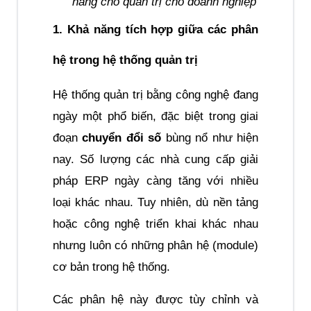
năng cho quản trị cho doanh nghiệp
1. Khả năng tích hợp giữa các phân 
hệ trong hệ thống quản trị 
Hệ thống quản trị bằng công nghệ đang 
ngày một phổ biến, đặc biệt trong giai 
đoạn 
chuyển đổi số
 bùng nổ như hiện 
nay. Số lượng các nhà cung cấp giải 
pháp ERP ngày càng tăng với nhiều 
loại khác nhau. Tuy nhiên, dù nền tảng 
hoặc công nghệ triển khai khác nhau 
nhưng luôn có những phân hệ (module) 
cơ bản trong hệ thống.
Các phân hệ này được tùy chỉnh và 