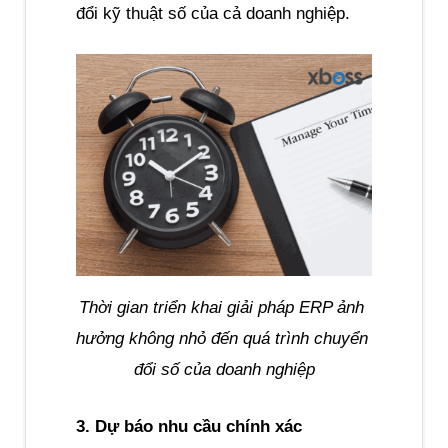
đổi kỹ thuật số của cả doanh nghiệp.
Thời gian triển khai giải pháp ERP ảnh 
hưởng không nhỏ đến quá trình chuyển 
đổi số của doanh nghiệp
3. Dự báo nhu cầu chính xác