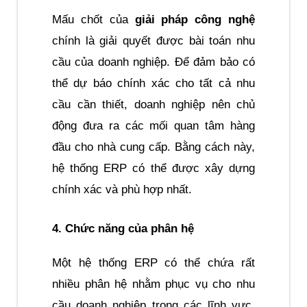
Mấu chốt của 
giải pháp công nghệ
chính là giải quyết được bài toán nhu 
cầu của doanh nghiệp. Để đảm bảo có 
thể dự báo chính xác cho tất cả nhu 
cầu cần thiết, doanh nghiệp nên chủ 
động đưa ra các mối quan tâm hàng 
đầu cho nhà cung cấp. Bằng cách này, 
hệ thống ERP có thể được xây dựng 
chính xác và phù hợp nhất.
4. Chức năng của phân hệ
Một hệ thống ERP có thể chứa rất 
nhiều phân hệ nhằm phục vụ cho nhu 
cầu doanh nghiệp trong các lĩnh vực, 