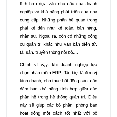
tích hợp dựa vào nhu cầu của doanh 
nghiệp và khả năng phát triển của nhà 
cung cấp. Những phân hệ quan trọng 
phải kể đến như kế toán, bán hàng, 
nhân sự. Ngoài ra, còn có những công 
cụ quản trị khác như văn bản điện tử, 
tài sản, truyền thông nội bộ,...
Chính vì vậy, khi doanh nghiệp lựa 
chọn phần mềm ERP, đặc biệt là đơn vị 
kinh doanh, cho thuê bất động sản, cần 
đảm bảo khả năng tích hợp giữa các 
phân hệ trong hệ thống quản trị. Điều 
này sẽ giúp các bộ phận, phòng ban 
hoạt động một cách tốt nhất với bộ 