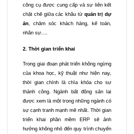
công cụ được cung cấp và sự liên kết 
chặt chẽ giữa các khâu từ 
quản trị dự 
án
, chăm sóc khách hàng, kế toán, 
nhân sự…. 
2. Thời gian triển khai 
Trong giai đoạn phát triển không ngừng 
của khoa học, kỹ thuật như hiện nay, 
thời gian chính là chìa khóa cho sự 
thành công. Ngành bất động sản lại 
được xem là một trong những ngành có 
sự cạnh tranh mạnh mẽ nhất. Thời gian 
triển khai phần mềm ERP sẽ ảnh 
hưởng không nhỏ đến quy trình chuyển 