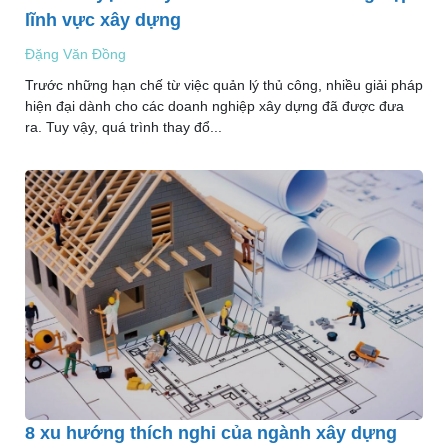
lĩnh vực xây dựng
Đặng Văn Đồng
Trước những hạn chế từ việc quản lý thủ công, nhiều giải pháp
hiện đại dành cho các doanh nghiệp xây dựng đã được đưa
ra. Tuy vậy, quá trình thay đổ...
8 xu hướng thích nghi của ngành xây dựng