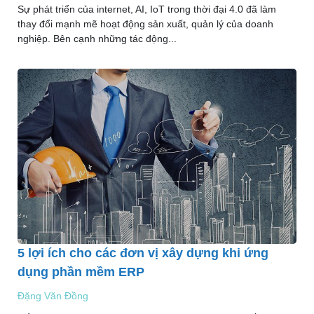
Sự phát triển của internet, AI, IoT trong thời đại 4.0 đã làm
thay đổi mạnh mẽ hoạt động sản xuất, quản lý của doanh
nghiệp. Bên cạnh những tác động...
5 lợi ích cho các đơn vị xây dựng khi ứng
dụng phần mềm ERP
Đặng Văn Đồng