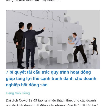
7 bí quyết tái cấu trúc quy trình hoạt động
giúp tăng lợi thế cạnh tranh dành cho doanh
nghiệp bất động sản
Đặng Văn Đồng
Đại dịch Covid-19 đã tạo ra nhiều thách thức cho các doanh
nghiệp kinh doanh bất động sản nhưng cũng là “chất xúc tác”