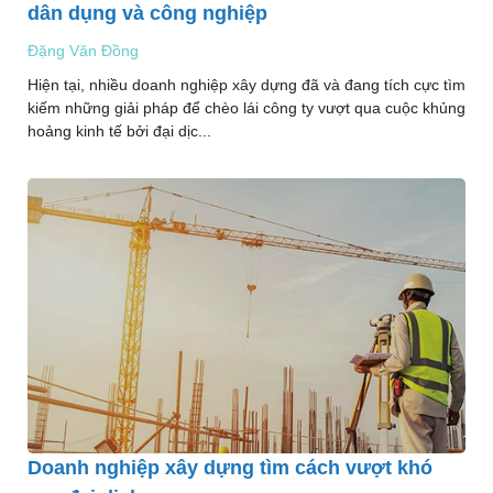
dân dụng và công nghiệp
Đặng Văn Đồng
Hiện tại, nhiều doanh nghiệp xây dựng đã và đang tích cực tìm
kiếm những giải pháp để chèo lái công ty vượt qua cuộc khủng
hoảng kinh tế bởi đại dịc...
Doanh nghiệp xây dựng tìm cách vượt khó