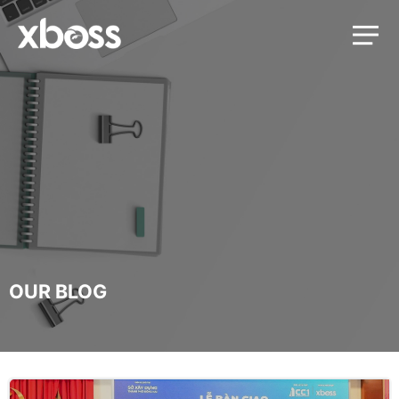
OUR BLOG