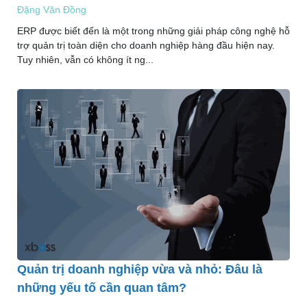
Đặng Văn Đồng
ERP được biết đến là một trong những giải pháp công nghệ hỗ
trợ quản trị toàn diện cho doanh nghiệp hàng đầu hiện nay.
Tuy nhiên, vẫn có không ít ng...
Quản trị doanh nghiệp vừa và nhỏ: Đâu là
những yếu tố cần quan tâm?