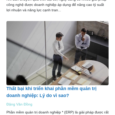
công nghệ được doanh nghiệp áp dụng để nâng cao tỷ suất
lợi nhuận và năng lực cạnh tran...
Thất bại khi triển khai phần mềm quản trị
doanh nghiệp: Lý do vì sao?
Đặng Văn Đồng
Phần mềm quản trị doanh nghiệp * (ERP) là giải pháp được rất