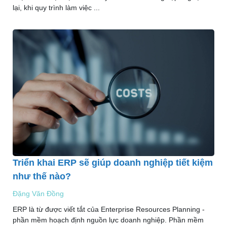
lại, khi quy trình làm việc ...
Triển khai ERP sẽ giúp doanh nghiệp tiết kiệm
như thế nào?
Đặng Văn Đồng
ERP là từ được viết tắt của Enterprise Resources Planning -
phần mềm hoạch định nguồn lực doanh nghiệp. Phần mềm