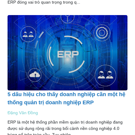
ERP đóng vai trò quan trọng trong q...
5 dấu hiệu cho thấy doanh nghiệp cần một hệ
thống quản trị doanh nghiệp ERP
Đặng Văn Đồng
ERP là một hệ thống phần mềm quản trị doanh nghiệp đang
được sử dụng rộng rãi trong bối cảnh nền công nghiệp 4.0
bùng nổ trên toàn cầu. Tuy nhiên,...