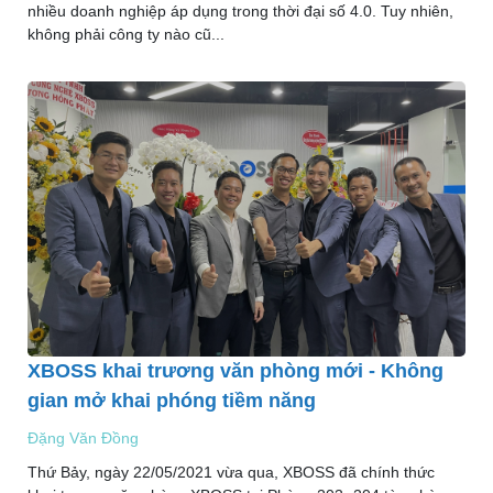
nhiều doanh nghiệp áp dụng trong thời đại số 4.0. Tuy nhiên,
không phải công ty nào cũ...
XBOSS khai trương văn phòng mới - Không
gian mở khai phóng tiềm năng
Đặng Văn Đồng
Thứ Bảy, ngày 22/05/2021 vừa qua, XBOSS đã chính thức